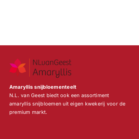
Amaryllis snijbloementeelt
N.L. van Geest biedt ook een assortiment
amaryllis snijbloemen uit eigen kwekerij voor de
premium markt.