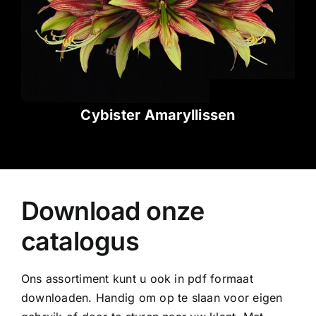
Cybister Amaryllissen
Download onze
catalogus
Ons assortiment kunt u ook in pdf formaat
downloaden. Handig om op te slaan voor eigen