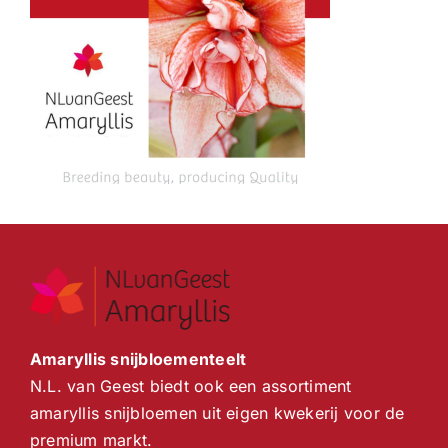
Amaryllis snijbloementeelt
N.L. van Geest biedt ook een assortiment
amaryllis snijbloemen uit eigen kwekerij voor de
premium markt.