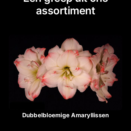
assortiment
Dubbelbloemige Amaryllissen