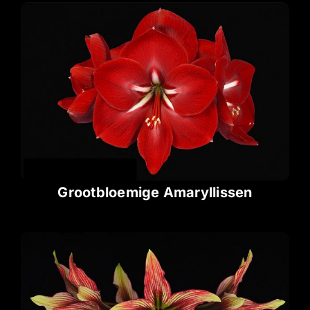
Grootbloemige Amaryllissen