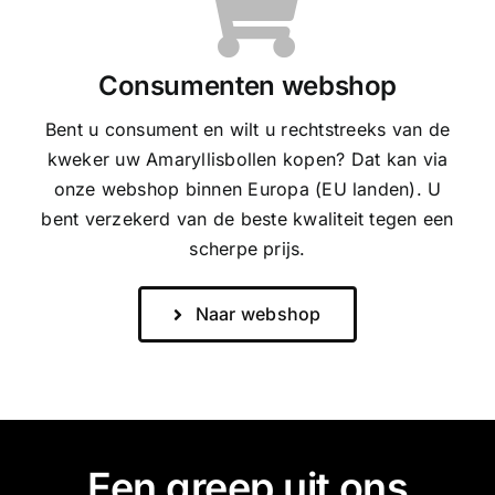
Consumenten webshop
Bent u consument en wilt u rechtstreeks van de
kweker uw Amaryllisbollen kopen? Dat kan via
onze webshop binnen Europa (EU landen). U
bent verzekerd van de beste kwaliteit tegen een
scherpe prijs.
Naar webshop
Een greep uit ons