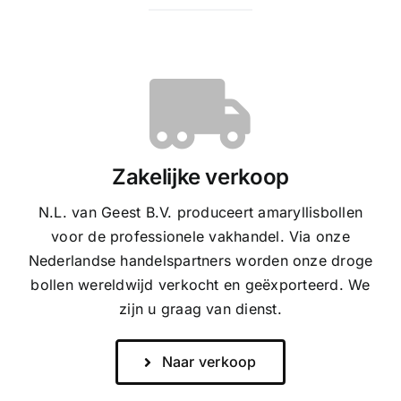
Zakelijke verkoop
N.L. van Geest B.V. produceert amaryllisbollen
voor de professionele vakhandel. Via onze
Nederlandse handelspartners worden onze droge
bollen wereldwijd verkocht en geëxporteerd. We
zijn u graag van dienst.
Naar verkoop