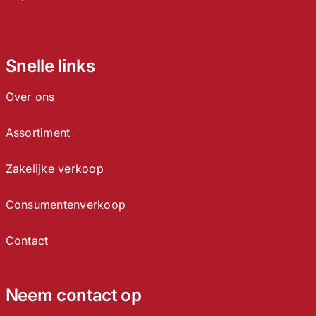
Snelle links
Over ons
Assortiment
Zakelijke verkoop
Consumentenverkoop
Contact
Neem contact op