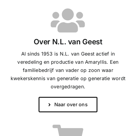
Over N.L. van Geest
Al sinds 1953 is N.L. van Geest actief in
veredeling en productie van Amaryllis. Een
familiebedrijf van vader op zoon waar
kwekerskennis van generatie op generatie wordt
overgedragen.
Naar over ons