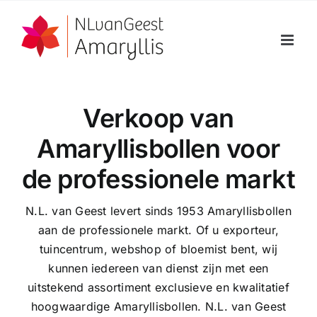
Ga
naar
inhoud
Verkoop van
Amaryllisbollen voor
de professionele markt
N.L. van Geest levert sinds 1953 Amaryllisbollen
aan de professionele markt. Of u exporteur,
tuincentrum, webshop of bloemist bent, wij
kunnen iedereen van dienst zijn met een
uitstekend assortiment exclusieve en kwalitatief
hoogwaardige Amaryllisbollen. N.L. van Geest