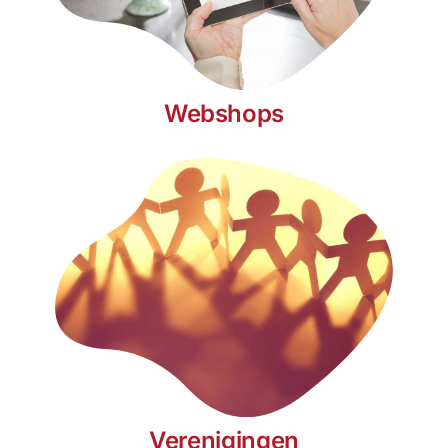
Webshops
Verenigingen