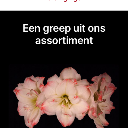
Een greep uit ons
assortiment