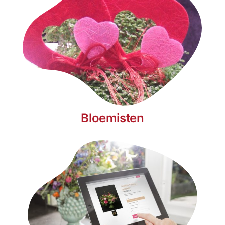
Bloemisten