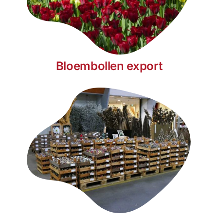
Bloembollen export