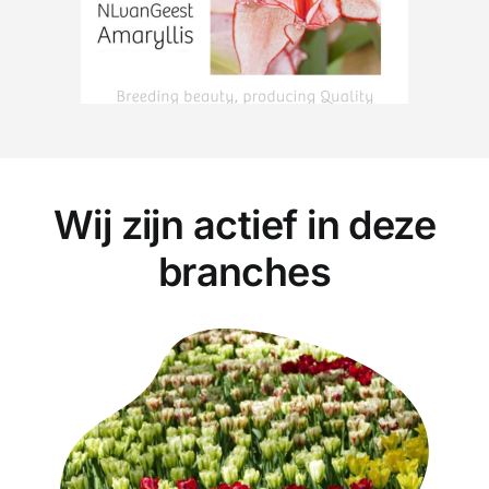
Wij zijn actief in deze
branches