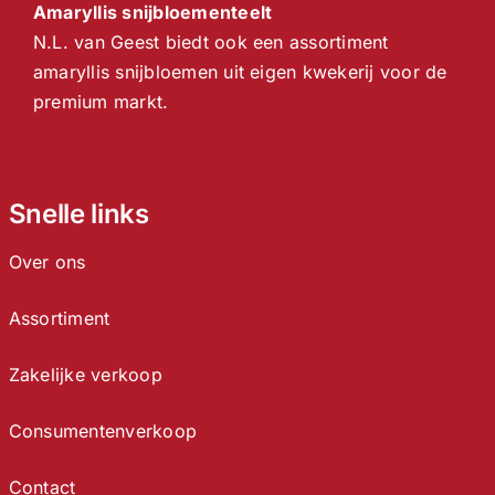
Amaryllis snijbloementeelt
N.L. van Geest biedt ook een assortiment
amaryllis snijbloemen uit eigen kwekerij voor de
premium markt.
Snelle links
Over ons
Assortiment
Zakelijke verkoop
Consumentenverkoop
Contact