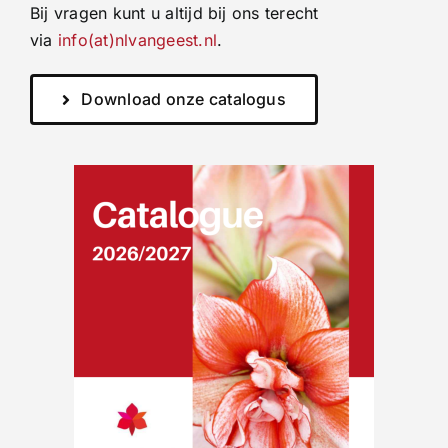
Bij vragen kunt u altijd bij ons terecht
via
info(at)nlvangeest.nl
.
Download onze catalogus