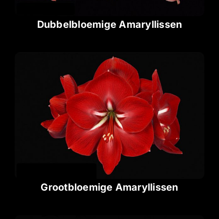
Dubbelbloemige Amaryllissen
Grootbloemige Amaryllissen