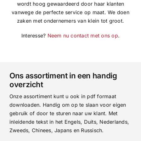
wordt hoog gewaardeerd door haar klanten
vanwege de perfecte service op maat. We doen
zaken met ondernemers van klein tot groot.
Interesse?
Neem nu contact met ons op
.
Ons assortiment in een handig
overzicht
Onze assortiment kunt u ook in pdf formaat
downloaden. Handig om op te slaan voor eigen
gebruik of door te sturen naar uw klant. Met
inleidende tekst in het Engels, Duits, Nederlands,
Zweeds, Chinees, Japans en Russisch.