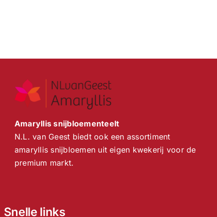
Amaryllis snijbloementeelt
N.L. van Geest biedt ook een assortiment
amaryllis snijbloemen uit eigen kwekerij voor de
premium markt.
Snelle links