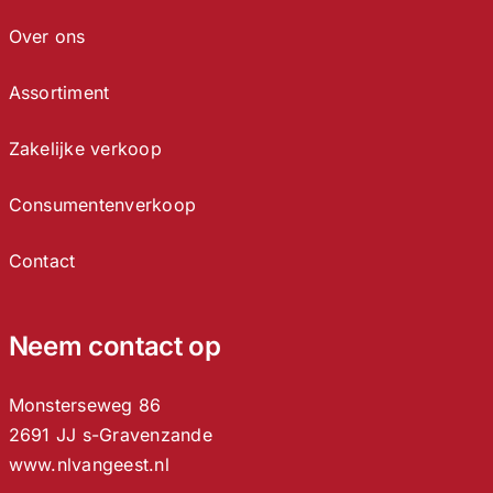
Over ons
Assortiment
Zakelijke verkoop
Consumentenverkoop
Contact
Neem contact op
Monsterseweg 86
2691 JJ s-Gravenzande
www.nlvangeest.nl