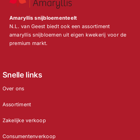
Amaryllis snijbloementeelt
N.L. van Geest biedt ook een assortiment
amaryllis snijbloemen uit eigen kwekerij voor de
premium markt.
Snelle links
Over ons
Assortiment
Zakelijke verkoop
Consumentenverkoop