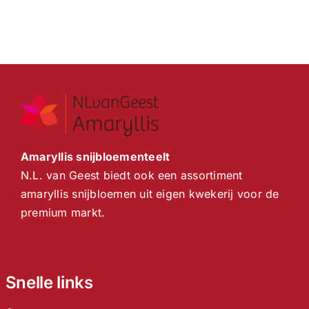
Amaryllis snijbloementeelt
N.L. van Geest biedt ook een assortiment
amaryllis snijbloemen uit eigen kwekerij voor de
premium markt.
Snelle links