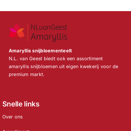
Amaryllis snijbloementeelt
N.L. van Geest biedt ook een assortiment
amaryllis snijbloemen uit eigen kwekerij voor de
premium markt.
Snelle links
Over ons