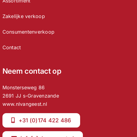
Assortiment
Zakelijke verkoop
Consumentenverkoop
Contact
Neem contact op
Monsterseweg 86
2691 JJ s-Gravenzande
www.nlvangeest.nl
+31 (0)174 422 486