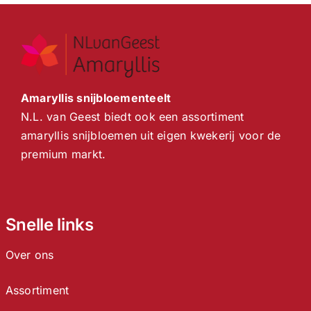
Amaryllis snijbloementeelt
N.L. van Geest biedt ook een assortiment
amaryllis snijbloemen uit eigen kwekerij voor de
premium markt.
Snelle links
Over ons
Assortiment