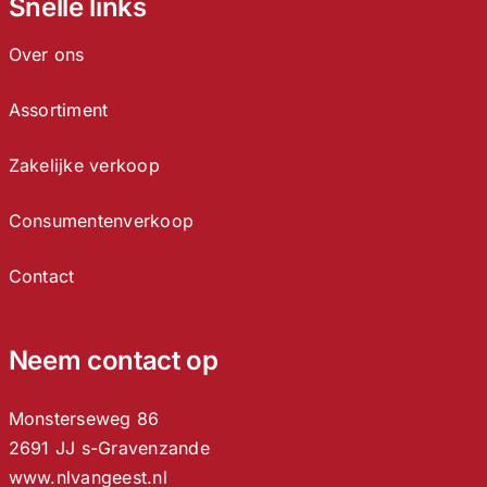
Snelle links
Over ons
Assortiment
Zakelijke verkoop
Consumentenverkoop
Contact
Neem contact op
Monsterseweg 86
2691 JJ s-Gravenzande
www.nlvangeest.nl