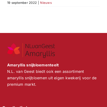
19 september 2022
|
Nieuws
Amaryllis snijbloementeelt
N.L. van Geest biedt ook een assortiment
amaryllis snijbloemen uit eigen kwekerij voor de
premium markt.