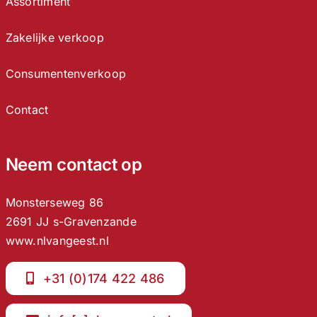
Assortiment
Zakelijke verkoop
Consumentenverkoop
Contact
Neem contact op
Monsterseweg 86
2691 JJ s-Gravenzande
www.nlvangeest.nl
+31 (0)174 422 486