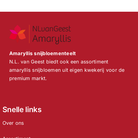
Amaryllis snijbloementeelt
N.L. van Geest biedt ook een assortiment
amaryllis snijbloemen uit eigen kwekerij voor de
premium markt.
Snelle links
Over ons