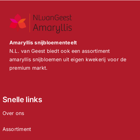
Amaryllis snijbloementeelt
N.L. van Geest biedt ook een assortiment
amaryllis snijbloemen uit eigen kwekerij voor de
premium markt.
Snelle links
Over ons
Assortiment