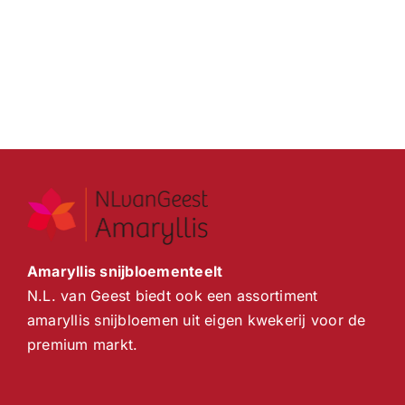
Amaryllis snijbloementeelt
N.L. van Geest biedt ook een assortiment
amaryllis snijbloemen uit eigen kwekerij voor de
premium markt.