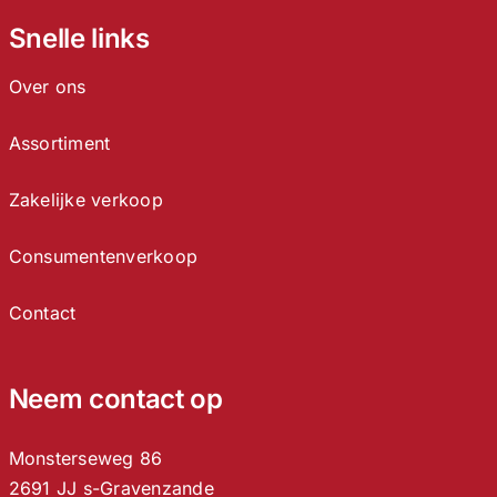
Snelle links
Over ons
Assortiment
Zakelijke verkoop
Consumentenverkoop
Contact
Neem contact op
Monsterseweg 86
2691 JJ s-Gravenzande