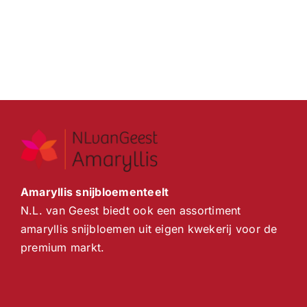
Amaryllis snijbloementeelt
N.L. van Geest biedt ook een assortiment
amaryllis snijbloemen uit eigen kwekerij voor de
premium markt.