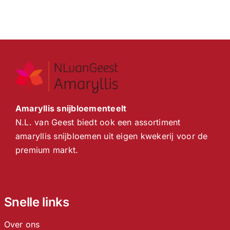
Amaryllis snijbloementeelt
N.L. van Geest biedt ook een assortiment
amaryllis snijbloemen uit eigen kwekerij voor de
premium markt.
Snelle links
Over ons