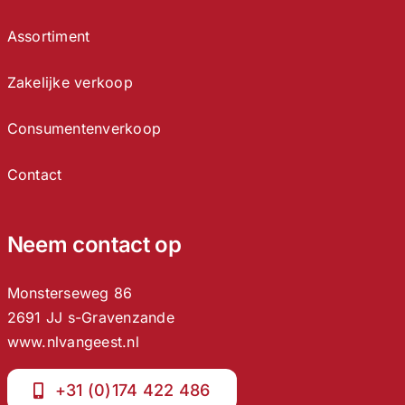
Assortiment
Zakelijke verkoop
Consumentenverkoop
Contact
Neem contact op
Monsterseweg 86
2691 JJ s-Gravenzande
www.nlvangeest.nl
+31 (0)174 422 486