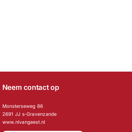
Neem contact op
Monsterseweg 86
2691 JJ s-Gravenzande
www.nlvangeest.nl