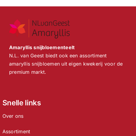
Amaryllis snijbloementeelt
N.L. van Geest biedt ook een assortiment
amaryllis snijbloemen uit eigen kwekerij voor de
premium markt.
Snelle links
Over ons
Assortiment