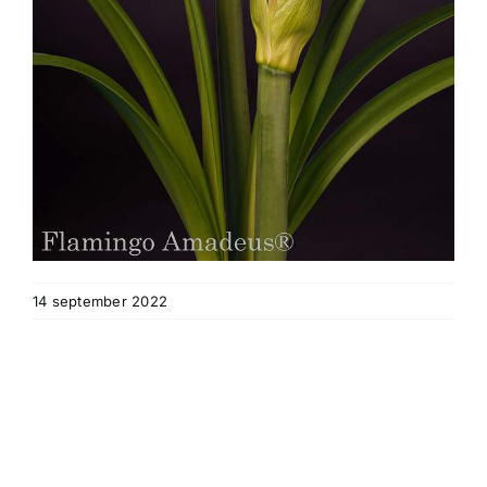
14 september 2022