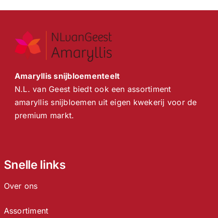
Amaryllis snijbloementeelt
N.L. van Geest biedt ook een assortiment
amaryllis snijbloemen uit eigen kwekerij voor de
premium markt.
Snelle links
Over ons
Assortiment