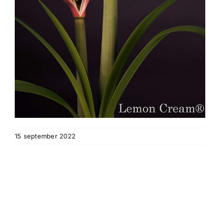
15 september 2022