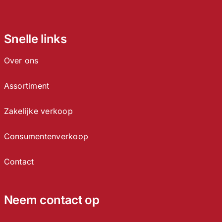
Snelle links
Over ons
Assortiment
Zakelijke verkoop
Consumentenverkoop
Contact
Neem contact op