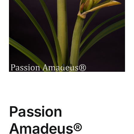
Passion
Amadeus®