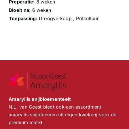
Preparatie:
8 weken
Bloeit na:
6 weken
Toepassing:
Droogverkoop , Potcultuur
Amaryllis snijbloementeelt
N.L. van Geest biedt ook een assortiment
amaryllis snijbloemen uit eigen kwekerij voor de
premium markt.