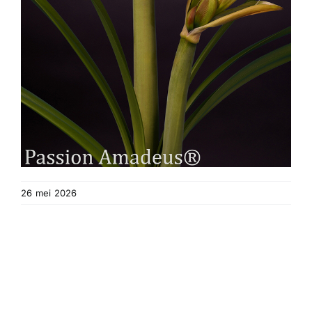
26 mei 2026