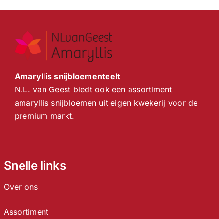
Amaryllis snijbloementeelt
N.L. van Geest biedt ook een assortiment
amaryllis snijbloemen uit eigen kwekerij voor de
premium markt.
Snelle links
Over ons
Assortiment