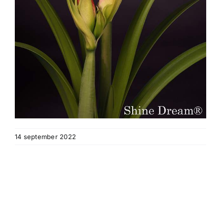
14 september 2022