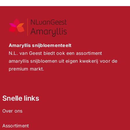
Amaryllis snijbloementeelt
N.L. van Geest biedt ook een assortiment
amaryllis snijbloemen uit eigen kwekerij voor de
premium markt.
Snelle links
Over ons
Assortiment