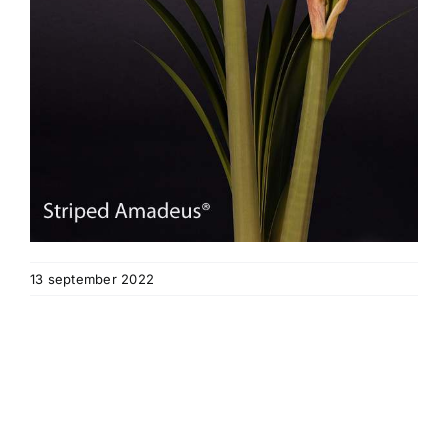
13 september 2022