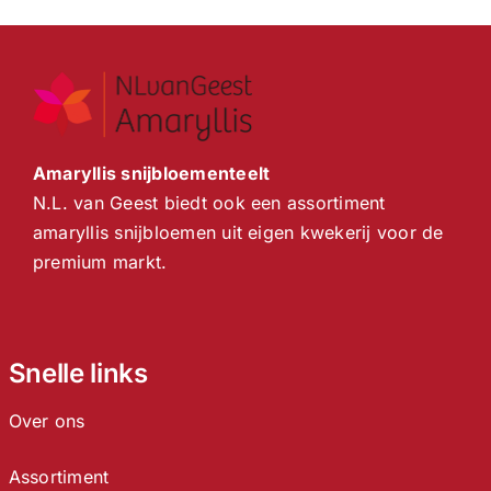
Amaryllis snijbloementeelt
N.L. van Geest biedt ook een assortiment
amaryllis snijbloemen uit eigen kwekerij voor de
premium markt.
Snelle links
Over ons
Assortiment