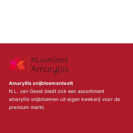
Amaryllis snijbloementeelt
N.L. van Geest biedt ook een assortiment
amaryllis snijbloemen uit eigen kwekerij voor de
premium markt.