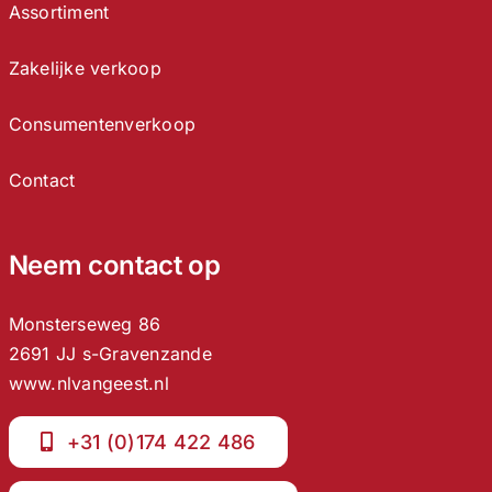
Assortiment
Zakelijke verkoop
Consumentenverkoop
Contact
Neem contact op
Monsterseweg 86
2691 JJ s-Gravenzande
www.nlvangeest.nl
+31 (0)174 422 486