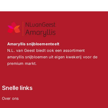
Amaryllis snijbloementeelt
N.L. van Geest biedt ook een assortiment
amaryllis snijbloemen uit eigen kwekerij voor de
premium markt.
Snelle links
Over ons