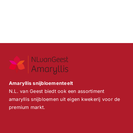
Amaryllis snijbloementeelt
N.L. van Geest biedt ook een assortiment
amaryllis snijbloemen uit eigen kwekerij voor de
premium markt.